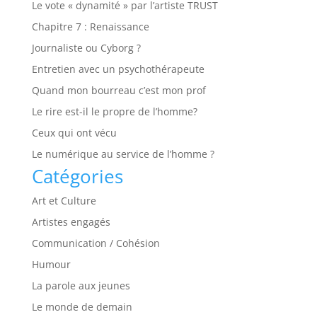
Le vote « dynamité » par l’artiste TRUST
Chapitre 7 : Renaissance
Journaliste ou Cyborg ?
Entretien avec un psychothérapeute
Quand mon bourreau c’est mon prof
Le rire est-il le propre de l’homme?
Ceux qui ont vécu
Le numérique au service de l’homme ?
Catégories
Art et Culture
Artistes engagés
Communication / Cohésion
Humour
La parole aux jeunes
Le monde de demain