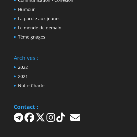
Communication / Cohésion
Humour
La parole aux jeunes
Le monde de demain
Témoignages
Archives :
2022
2021
Notre Charte
Contact :