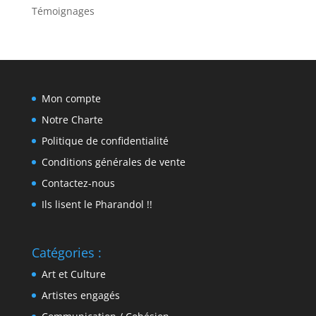
Témoignages
Mon compte
Notre Charte
Politique de confidentialité
Conditions générales de vente
Contactez-nous
Ils lisent le Pharandol !!
Catégories :
Art et Culture
Artistes engagés