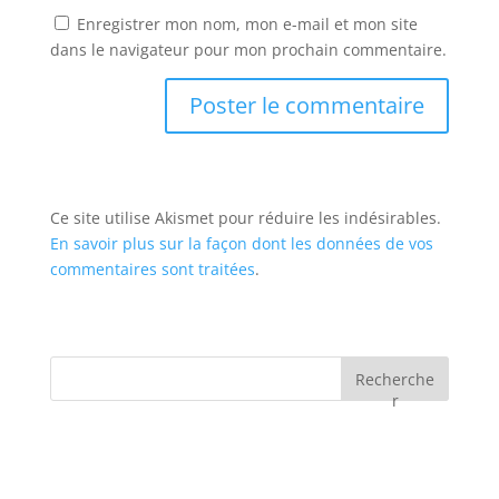
Enregistrer mon nom, mon e-mail et mon site
dans le navigateur pour mon prochain commentaire.
Ce site utilise Akismet pour réduire les indésirables.
En savoir plus sur la façon dont les données de vos
commentaires sont traitées
.
Recherche
r