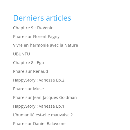
Derniers articles
Chapitre 9 : l’A-Venir
Phare sur Florent Pagny
Vivre en harmonie avec la Nature
UBUNTU
Chapitre 8 : Ego
Phare sur Renaud
HappyStory : Vanessa Ep.2
Phare sur Muse
Phare sur Jean-Jacques Goldman
HappyStory : Vanessa Ep.1
L’humanité est-elle mauvaise ?
Phare sur Daniel Balavoine