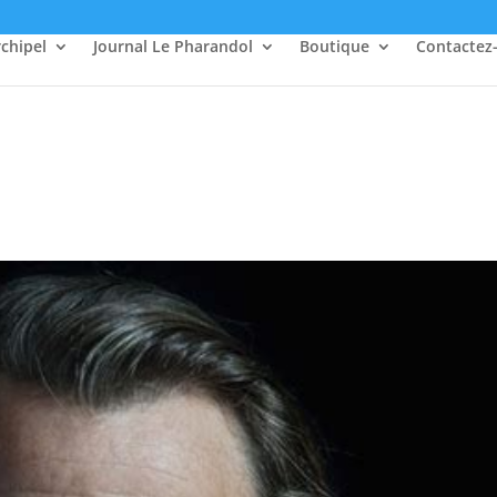
rchipel
Journal Le Pharandol
Boutique
Contactez