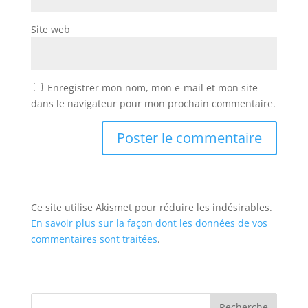
Site web
Enregistrer mon nom, mon e-mail et mon site
dans le navigateur pour mon prochain commentaire.
Ce site utilise Akismet pour réduire les indésirables.
En savoir plus sur la façon dont les données de vos
commentaires sont traitées
.
Recherche