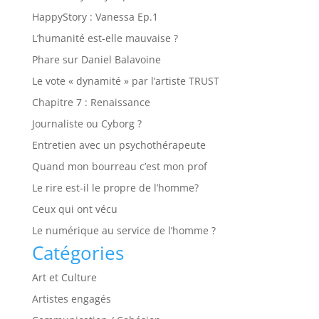
HappyStory : Vanessa Ep.1
L’humanité est-elle mauvaise ?
Phare sur Daniel Balavoine
Le vote « dynamité » par l’artiste TRUST
Chapitre 7 : Renaissance
Journaliste ou Cyborg ?
Entretien avec un psychothérapeute
Quand mon bourreau c’est mon prof
Le rire est-il le propre de l’homme?
Ceux qui ont vécu
Le numérique au service de l’homme ?
Catégories
Art et Culture
Artistes engagés