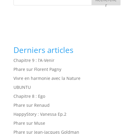
r
Derniers articles
Chapitre 9 : l’A-Venir
Phare sur Florent Pagny
Vivre en harmonie avec la Nature
UBUNTU
Chapitre 8 : Ego
Phare sur Renaud
HappyStory : Vanessa Ep.2
Phare sur Muse
Phare sur Jean-Jacques Goldman