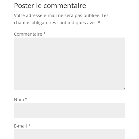
Poster le commentaire
Votre adresse e-mail ne sera pas publiée.
Les
champs obligatoires sont indiqués avec
*
Commentaire
*
Nom
*
E-mail
*