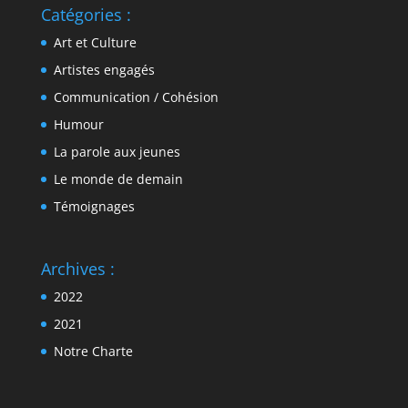
Catégories :
Art et Culture
Artistes engagés
Communication / Cohésion
Humour
La parole aux jeunes
Le monde de demain
Témoignages
Archives :
2022
2021
Notre Charte