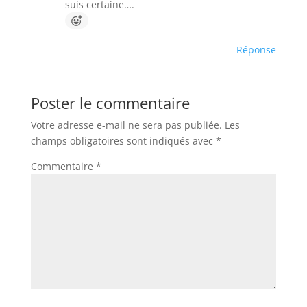
suis certaine….
Réponse
Poster le commentaire
Votre adresse e-mail ne sera pas publiée.
Les
champs obligatoires sont indiqués avec
*
Commentaire
*