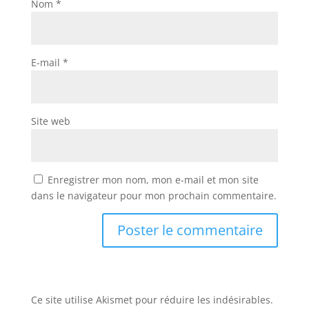
Nom
*
E-mail
*
Site web
Enregistrer mon nom, mon e-mail et mon site
dans le navigateur pour mon prochain commentaire.
Ce site utilise Akismet pour réduire les indésirables.