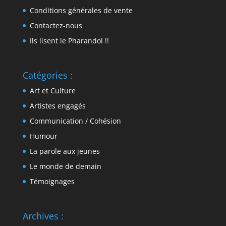
Conditions générales de vente
Contactez-nous
Ils lisent le Pharandol !!
Catégories :
Art et Culture
Artistes engagés
Communication / Cohésion
Humour
La parole aux jeunes
Le monde de demain
Témoignages
Archives :