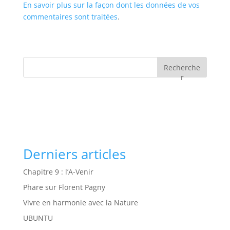
En savoir plus sur la façon dont les données de vos
commentaires sont traitées
.
Recherche
r
Derniers articles
Chapitre 9 : l’A-Venir
Phare sur Florent Pagny
Vivre en harmonie avec la Nature
UBUNTU