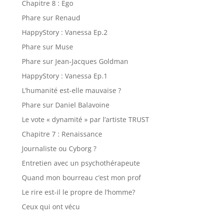
Chapitre 8 : Ego
Phare sur Renaud
HappyStory : Vanessa Ep.2
Phare sur Muse
Phare sur Jean-Jacques Goldman
HappyStory : Vanessa Ep.1
L’humanité est-elle mauvaise ?
Phare sur Daniel Balavoine
Le vote « dynamité » par l’artiste TRUST
Chapitre 7 : Renaissance
Journaliste ou Cyborg ?
Entretien avec un psychothérapeute
Quand mon bourreau c’est mon prof
Le rire est-il le propre de l’homme?
Ceux qui ont vécu