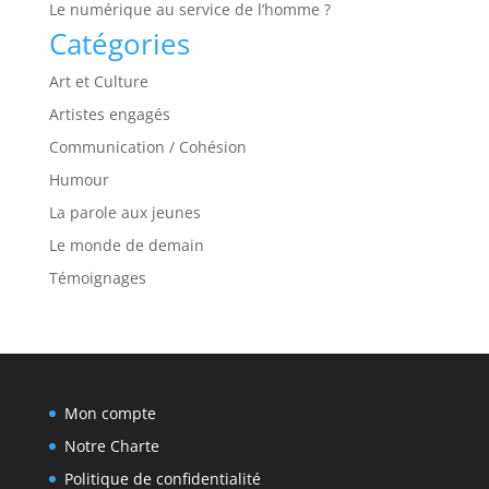
Le numérique au service de l’homme ?
Catégories
Art et Culture
Artistes engagés
Communication / Cohésion
Humour
La parole aux jeunes
Le monde de demain
Témoignages
Mon compte
Notre Charte
Politique de confidentialité