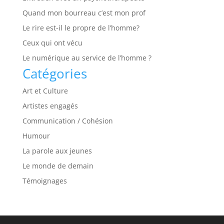
Quand mon bourreau c’est mon prof
Le rire est-il le propre de l’homme?
Ceux qui ont vécu
Le numérique au service de l’homme ?
Catégories
Art et Culture
Artistes engagés
Communication / Cohésion
Humour
La parole aux jeunes
Le monde de demain
Témoignages