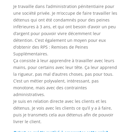
Je travaille dans l’administration pénitentiaire pour
une société privée. Je m’occupe de faire travailler les
détenus qui ont été condamnés pour des peines
inférieures à 3 ans, et qui ont besoin d’avoir un peu
d’argent pour pouvoir vivre décemment leur
détention. C’est également un moyen pour eux
d’obtenir des RPS : Remises de Peines
Supplémentaires.
Ça consiste à leur apprendre à travailler avec leurs
mains, pour certains avec leur tête. Ça leur apprend
la rigueur, pas mal d’autres choses, pas pour tous.
C’est un métier polyvalent, intéressant, pas
monotone, mais avec des contraintes
administratives.
Je suis en relation directe avec les clients et les
détenus. Je vois avec les clients ce qu’il y a à faire,
puis je transmets cela aux détenus afin de pouvoir
livrer le client.