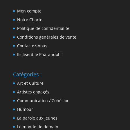
Mon compte
Notre Charte
Politique de confidentialité
Conditions générales de vente
Contactez-nous
Ils lisent le Pharandol !!
Catégories :
Art et Culture
Artistes engagés
Communication / Cohésion
Humour
La parole aux jeunes
Le monde de demain