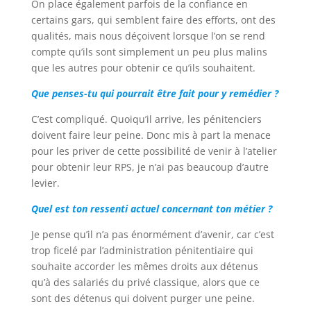
On place également parfois de la confiance en
certains gars, qui semblent faire des efforts, ont des
qualités, mais nous déçoivent lorsque l’on se rend
compte qu’ils sont simplement un peu plus malins
que les autres pour obtenir ce qu’ils souhaitent.
Que penses-tu qui pourrait être fait pour y remédier ?
C’est compliqué. Quoiqu’il arrive, les pénitenciers
doivent faire leur peine. Donc mis à part la menace
pour les priver de cette possibilité de venir à l’atelier
pour obtenir leur RPS, je n’ai pas beaucoup d’autre
levier.
Quel est ton ressenti actuel concernant ton métier ?
Je pense qu’il n’a pas énormément d’avenir, car c’est
trop ficelé par l’administration pénitentiaire qui
souhaite accorder les mêmes droits aux détenus
qu’à des salariés du privé classique, alors que ce
sont des détenus qui doivent purger une peine.