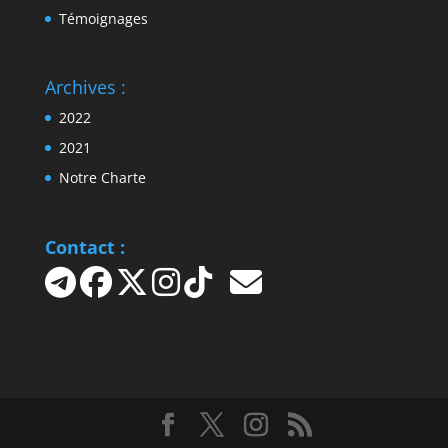
Témoignages
Archives :
2022
2021
Notre Charte
Contact :