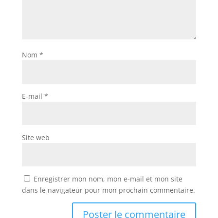
Nom
*
E-mail
*
Site web
Enregistrer mon nom, mon e-mail et mon site
dans le navigateur pour mon prochain commentaire.