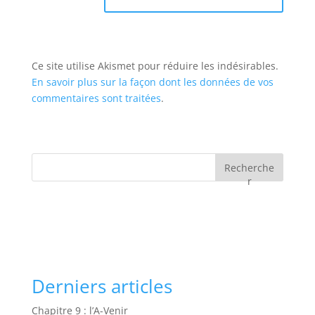
Ce site utilise Akismet pour réduire les indésirables.
En savoir plus sur la façon dont les données de vos
commentaires sont traitées
.
Recherche
r
Derniers articles
Chapitre 9 : l’A-Venir