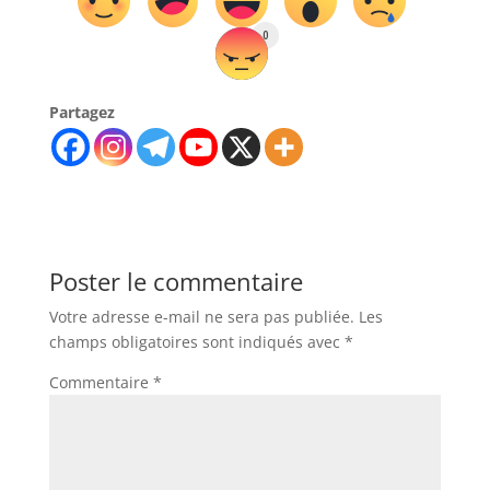
0
Partagez
Poster le commentaire
Votre adresse e-mail ne sera pas publiée.
Les
champs obligatoires sont indiqués avec
*
Commentaire
*