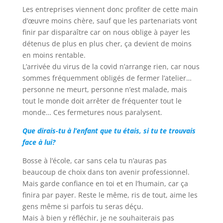
Les entreprises viennent donc profiter de cette main
d’œuvre moins chère, sauf que les partenariats vont
finir par disparaître car on nous oblige à payer les
détenus de plus en plus cher, ça devient de moins
en moins rentable.
L’arrivée du virus de la covid n’arrange rien, car nous
sommes fréquemment obligés de fermer l’atelier…
personne ne meurt, personne n’est malade, mais
tout le monde doit arrêter de fréquenter tout le
monde… Ces fermetures nous paralysent.
Que dirais-tu à l’enfant que tu étais, si tu te trouvais
face à lui?
Bosse à l’école, car sans cela tu n’auras pas
beaucoup de choix dans ton avenir professionnel.
Mais garde confiance en toi et en l’humain, car ça
finira par payer. Reste le même, ris de tout, aime les
gens même si parfois tu seras déçu.
Mais à bien y réfléchir, je ne souhaiterais pas