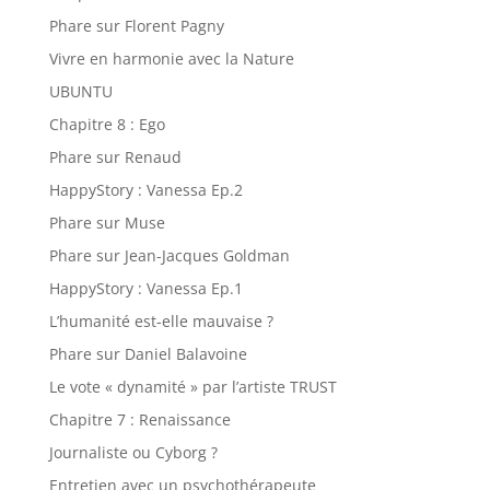
Phare sur Florent Pagny
Vivre en harmonie avec la Nature
UBUNTU
Chapitre 8 : Ego
Phare sur Renaud
HappyStory : Vanessa Ep.2
Phare sur Muse
Phare sur Jean-Jacques Goldman
HappyStory : Vanessa Ep.1
L’humanité est-elle mauvaise ?
Phare sur Daniel Balavoine
Le vote « dynamité » par l’artiste TRUST
Chapitre 7 : Renaissance
Journaliste ou Cyborg ?
Entretien avec un psychothérapeute