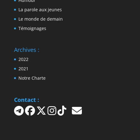
Humour
La parole aux jeunes
Le monde de demain
Témoignages
Archives :
2022
2021
Notre Charte
Contact :