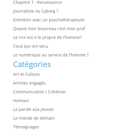
Chapitre 7 : Renaissance
Journaliste ou Cyborg ?
Entretien avec un psychothérapeute
Quand mon bourreau c’est mon prof
Le rire est-il le propre de l’homme?
Ceux qui ont vécu
Le numérique au service de l’homme ?
Catégories
Art et Culture
Artistes engagés
Communication / Cohésion
Humour
La parole aux jeunes
Le monde de demain
Témoignages