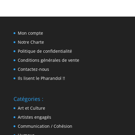
Mon compte
Notre Charte
Politique de confidentialité
Conditions générales de vente
Contactez-nous
Ils lisent le Pharandol !!
Catégories :
Art et Culture
Artistes engagés
Communication / Cohésion