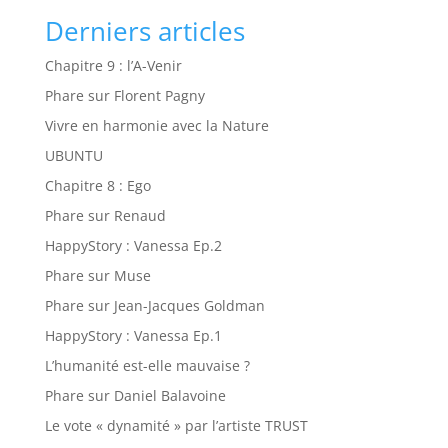
Derniers articles
Chapitre 9 : l’A-Venir
Phare sur Florent Pagny
Vivre en harmonie avec la Nature
UBUNTU
Chapitre 8 : Ego
Phare sur Renaud
HappyStory : Vanessa Ep.2
Phare sur Muse
Phare sur Jean-Jacques Goldman
HappyStory : Vanessa Ep.1
L’humanité est-elle mauvaise ?
Phare sur Daniel Balavoine
Le vote « dynamité » par l’artiste TRUST