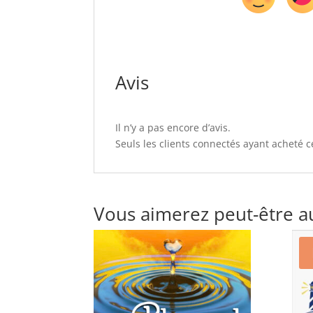
Avis
Il n’y a pas encore d’avis.
Seuls les clients connectés ayant acheté ce
Vous aimerez peut-être a