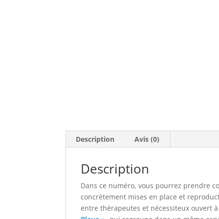
Description
Avis (0)
Description
Dans ce numéro, vous pourrez prendre con
concrètement mises en place et reproduct
entre thérapeutes et nécessiteux ouvert à