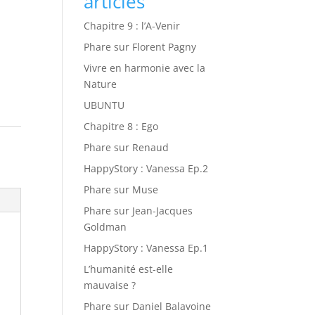
articles
Chapitre 9 : l’A-Venir
Phare sur Florent Pagny
Vivre en harmonie avec la
Nature
UBUNTU
Chapitre 8 : Ego
Phare sur Renaud
HappyStory : Vanessa Ep.2
Phare sur Muse
Phare sur Jean-Jacques
Goldman
HappyStory : Vanessa Ep.1
L’humanité est-elle
mauvaise ?
Phare sur Daniel Balavoine