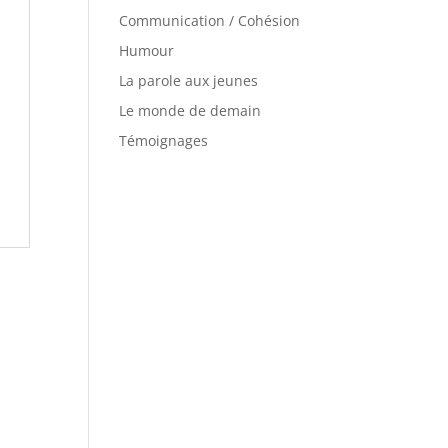
Communication / Cohésion
Humour
La parole aux jeunes
Le monde de demain
Témoignages