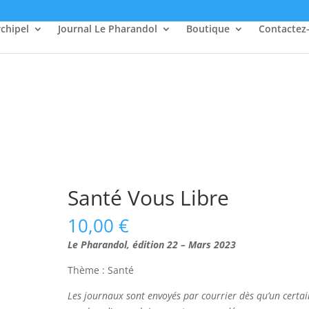
rchipel
Journal Le Pharandol
Boutique
Contactez
Santé Vous Libre
10,00
€
Le Pharandol, édition 22 – Mars 2023
Thème : Santé
Les journaux sont envoyés par courrier dès qu’un certai