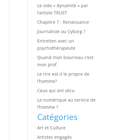
Le vote « dynamité » par
l’artiste TRUST
Chapitre 7 : Renaissance
Journaliste ou Cyborg ?
Entretien avec un
psychothérapeute
Quand mon bourreau c’est
mon prof
Le rire est-il le propre de
l’homme?
Ceux qui ont vécu
Le numérique au service de
l’homme ?
Catégories
Art et Culture
Artistes engagés