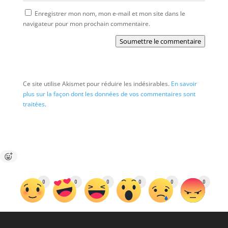
Enregistrer mon nom, mon e-mail et mon site dans le
navigateur pour mon prochain commentaire.
Soumettre le commentaire
Ce site utilise Akismet pour réduire les indésirables.
En savoir
plus sur la façon dont les données de vos commentaires sont
traitées
.
0
0
0
0
0
0