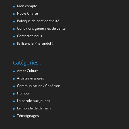
Mon compte
Notre Charte
Politique de confidentialité
Conditions générales de vente
Contactez-nous
Ils lisent le Pharandol !!
Catégories :
Art et Culture
Artistes engagés
Communication / Cohésion
Humour
La parole aux jeunes
Le monde de demain
Témoignages