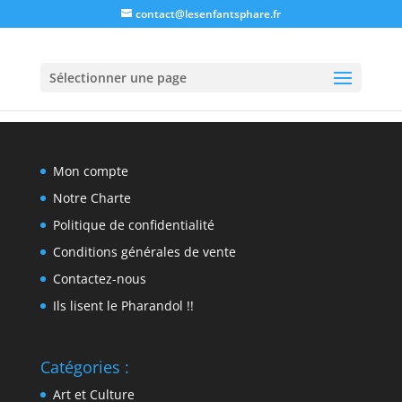
contact@lesenfantsphare.fr
Sélectionner une page
Mon compte
Notre Charte
Politique de confidentialité
Conditions générales de vente
Contactez-nous
Ils lisent le Pharandol !!
Catégories :
Art et Culture