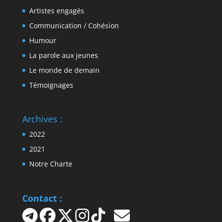
Artistes engagés
Communication / Cohésion
Humour
La parole aux jeunes
Le monde de demain
Témoignages
Archives :
2022
2021
Notre Charte
Contact :