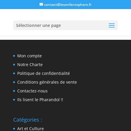
contact@lesenfantsphare.fr
Sélectionner une page
Mon compte
Notre Charte
Politique de confidentialité
Conditions générales de vente
Contactez-nous
Ils lisent le Pharandol !!
Catégories :
Art et Culture