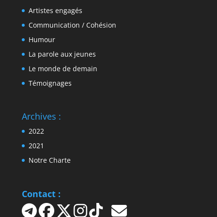
Artistes engagés
Communication / Cohésion
Humour
La parole aux jeunes
Le monde de demain
Témoignages
Archives :
2022
2021
Notre Charte
Contact :