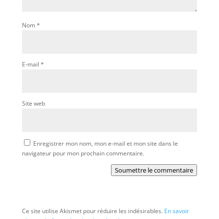
Nom
*
E-mail
*
Site web
Enregistrer mon nom, mon e-mail et mon site dans le
navigateur pour mon prochain commentaire.
Soumettre le commentaire
Ce site utilise Akismet pour réduire les indésirables.
En savoir