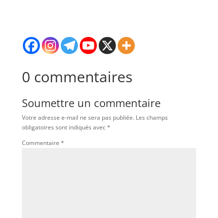
0 commentaires
Soumettre un commentaire
Votre adresse e-mail ne sera pas publiée.
Les champs
obligatoires sont indiqués avec
*
Commentaire
*