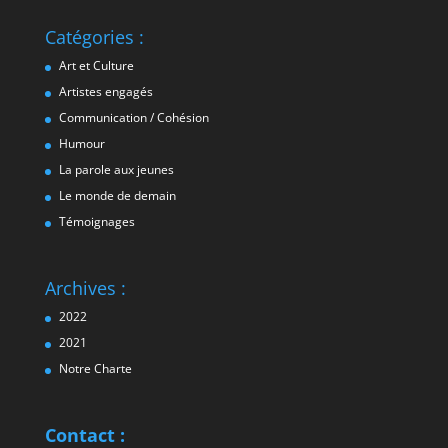
Catégories :
Art et Culture
Artistes engagés
Communication / Cohésion
Humour
La parole aux jeunes
Le monde de demain
Témoignages
Archives :
2022
2021
Notre Charte
Contact :