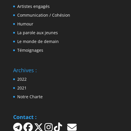
Artistes engagés
Communication / Cohésion
Humour
La parole aux jeunes
Le monde de demain
Témoignages
Archives :
2022
2021
Notre Charte
Contact :