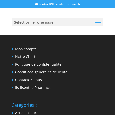
contact@lesenfantsphare.fr
Sélectionner une page
Mon compte
Notre Charte
Politique de confidentialité
Conditions générales de vente
Contactez-nous
Ils lisent le Pharandol !!
Catégories :
Art et Culture